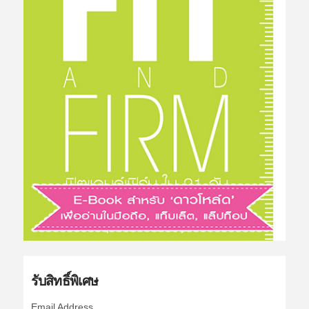
รับสิทธิ์พิเศษ
Email Address