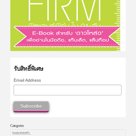
รับสิทธิ์พิเศษ
Email Address
Categories
Family/ครอบครัว