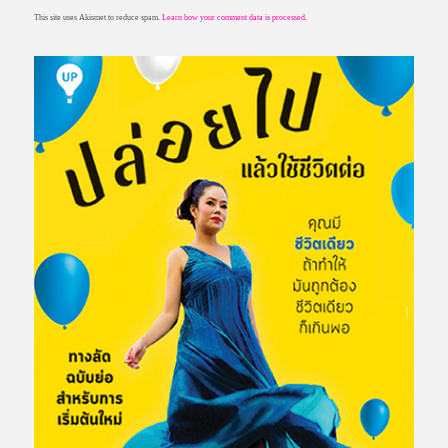
This site uses Akismet to reduce spam.
Learn how your comment data is processed.