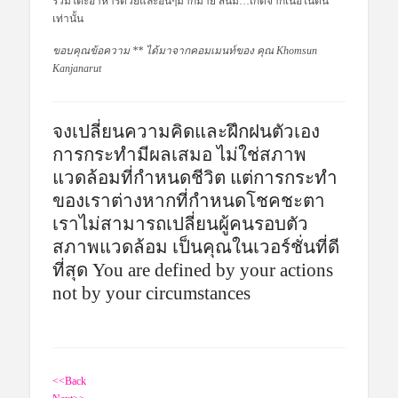
ร่วมโต๊ะอาหารด้วยและอื่นๆมากมาย สนิม…เกิดจากเนื้อในตน
เท่านั้น
ขอบคุณข้อความ ** ได้มาจากคอมเมนท์ของ คุณ Khomsun
Kanjanarut
จงเปลี่ยนความคิดและฝึกฝนตัวเอง
การกระทำมีผลเสมอ ไม่ใช่สภาพ
แวดล้อมที่กำหนดชีวิต แต่การกระทำ
ของเราต่างหากที่กำหนดโชคชะตา
เราไม่สามารถเปลี่ยนผู้คนรอบตัว
สภาพแวดล้อม เป็นคุณในเวอร์ชั่นที่ดี
ที่สุด You are defined by your actions
not by your circumstances
<<Back