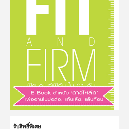
รับสิทธิ์พิเศษ