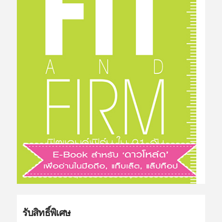
รับสิทธิ์พิเศษ