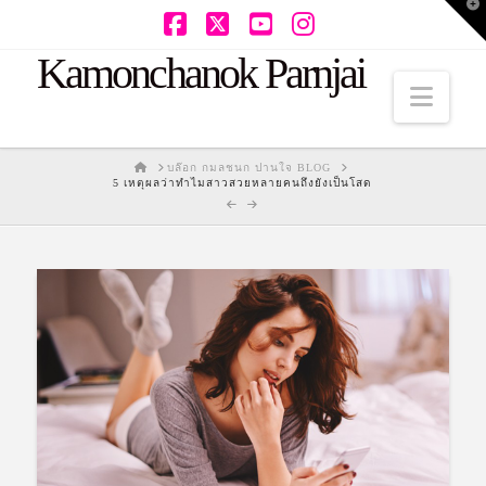
T
t
W
Facebook
X
YouTube
Instagram
Kamonchanok Parnjai
Navi
HOME
บล๊อก กมลชนก ปานใจ BLOG
5 เหตุผลว่าทำไมสาวสวยหลายคนถึงยังเป็นโสด