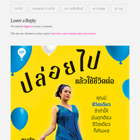
LOVE
กมลชนก ปานใจ
ความสัมพันธ์
ความสุข
ฮาวทู
Leave a Reply
You must be
logged in
to post a comment.
This site uses Akismet to reduce spam.
Learn how your comment data is processed.