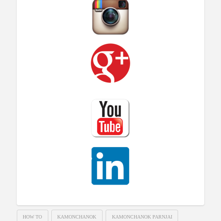
HOW TO
KAMONCHANOK
KAMONCHANOK PARNJAI