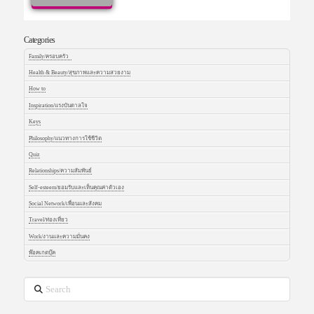
Categories
Family/ครอบครัว
Health & Beauty/สุขภาพและความสวยงาม
How to
Inspiration/แรงบันดาลใจ
Keys
Philosophy/แนวทางการใช้ชีวิต
Quiz
Relationships/ความสัมพันธ์
Self-esteem/ยอมรับและเห็นคุณค่าตัวเอง
Social Network/เพื่อนและสังคม
Travel/ท่องเที่ยว
Work/งานและความมั่นคง
พ๊อคเกตบุ๊ค
Search