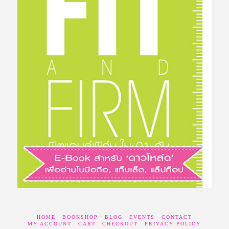
HOME
BOOKSHOP
BLOG
EVENTS
CONTACT
MY ACCOUNT
CART
CHECKOUT
PRIVACY POLICY