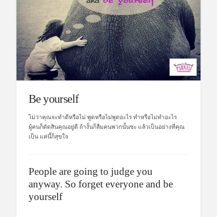
Be yourself
ไม่ว่าคุณจะทำดีหรือไม่ พูดหรือไม่พูดอะไร ทำหรือไม่ทำอะไร
ผู้คนก็ตัดสินคุณอยู่ดี ถ้างั้นก็ลืมคนพวกนั้นซะ แล้วเป็นอย่างที่คุณ
เป็น แค่นี้ก็สุขใจ
People are going to judge you
anyway. So forget everyone and be
yourself