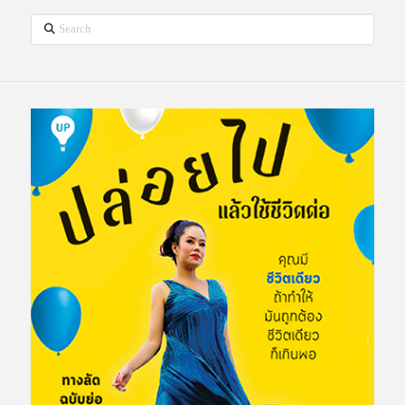
Search