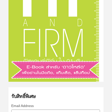
รับสิทธิ์พิเศษ
Email Address